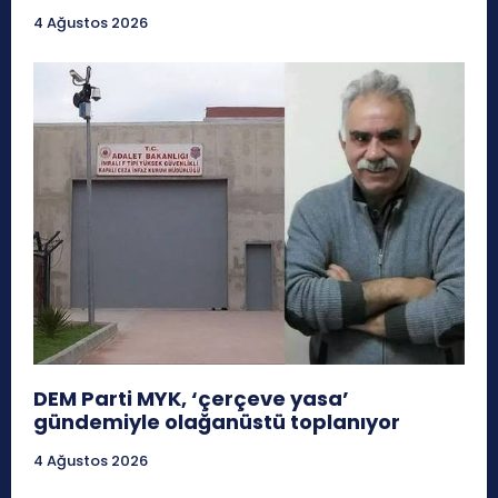
4 Ağustos 2026
DEM Parti MYK, ‘çerçeve yasa’
gündemiyle olağanüstü toplanıyor
4 Ağustos 2026