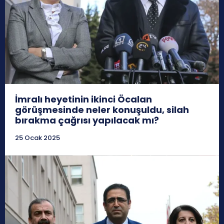
İmralı heyetinin ikinci Öcalan
görüşmesinde neler konuşuldu, silah
bırakma çağrısı yapılacak mı?
25 Ocak 2025