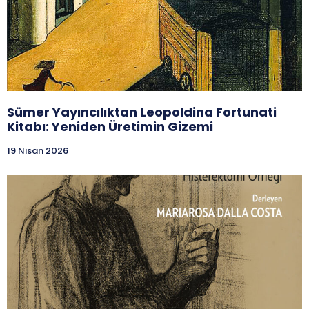
Sümer Yayıncılıktan Leopoldina Fortunati
Kitabı: Yeniden Üretimin Gizemi
19 Nisan 2026