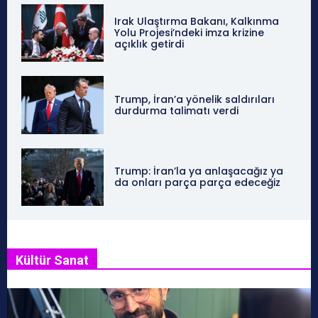
Irak Ulaştırma Bakanı, Kalkınma
Yolu Projesi’ndeki imza krizine
açıklık getirdi
Trump, İran’a yönelik saldırıları
durdurma talimatı verdi
Trump: İran’la ya anlaşacağız ya
da onları parça parça edeceğiz
Kültür Sanat