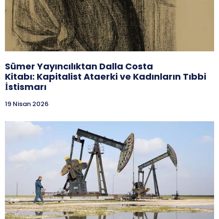
Sümer Yayıncılıktan Dalla Costa
Kitabı: Kapitalist Ataerki ve Kadınların Tıbbi
İstismarı
19 Nisan 2026