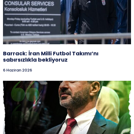
Barrack: İran Milli Futbol Takımı’nı
sabırsızlıkla bekliyoruz
6 Haziran 2026