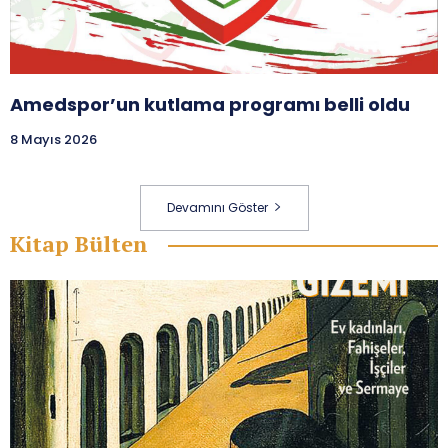
Amedspor’un kutlama programı belli oldu
8 Mayıs 2026
Devamını Göster
Kitap Bülten