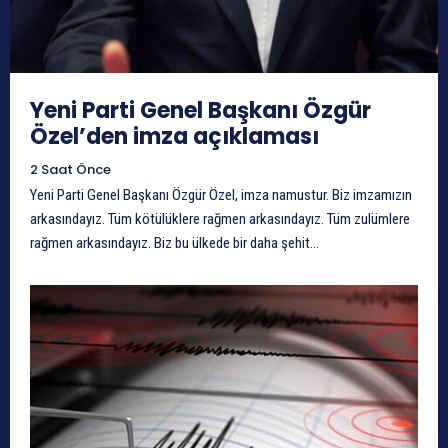
Yeni Parti Genel Başkanı Özgür
Özel’den imza açıklaması
2 Saat Önce
Yeni Parti Genel Başkanı Özgür Özel, imza namustur. Biz imzamızın
arkasındayız. Tüm kötülüklere rağmen arkasındayız. Tüm zulümlere
rağmen arkasındayız. Biz bu ülkede bir daha şehit...