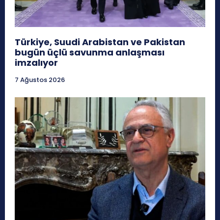
Türkiye, Suudi Arabistan ve Pakistan
bugün üçlü savunma anlaşması
imzalıyor
7 Ağustos 2026