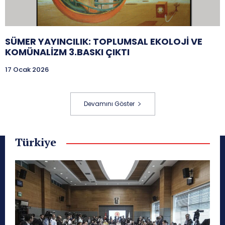
SÜMER YAYINCILIK: TOPLUMSAL EKOLOJİ VE
KOMÜNALİZM 3.BASKI ÇIKTI
17 Ocak 2026
Devamını Göster
Türkiye