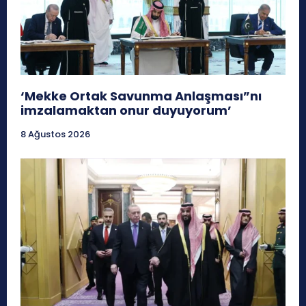
‘Mekke Ortak Savunma Anlaşması”nı
imzalamaktan onur duyuyorum’
8 Ağustos 2026