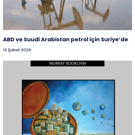
ABD ve Suudi Arabistan petrol için Suriye’de
12 Şubat 2026