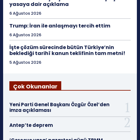
yasaya dair açıklama
6 Ağustos 2026
Trump: İran ile anlaşmayı tercih ettim
6 Ağustos 2026
İşte çözüm sürecinde bütün Türkiye’nin
beklediği tarihî kanun teklifinin tam metni!
5 Ağustos 2026
Çok Okunanlar
Yeni Parti Genel Başkanı Özgür Özel’den
imza açıklaması
Antep’te deprem