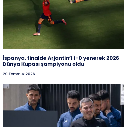
İspanya, finalde Arjantin’i 1-0 yenerek 2026
Dünya Kupası şampiyonu oldu
20 Temmuz 2026