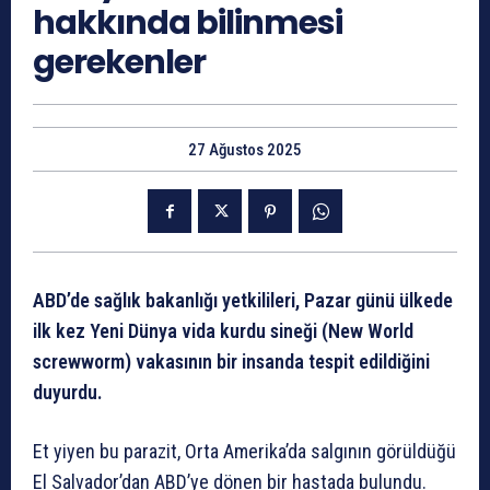
hakkında bilinmesi
gerekenler
27 Ağustos 2025
ABD’de sağlık bakanlığı yetkilileri, Pazar günü ülkede
ilk kez Yeni Dünya vida kurdu sineği (New World
screwworm) vakasının bir insanda tespit edildiğini
duyurdu.
Et yiyen bu parazit, Orta Amerika’da salgının görüldüğü
El Salvador’dan ABD’ye dönen bir hastada bulundu.