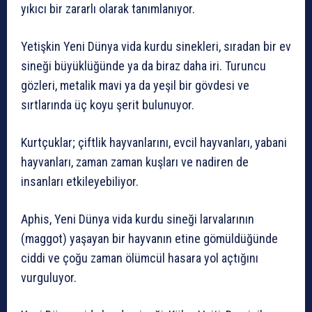
yıkıcı bir zararlı olarak tanımlanıyor.
Yetişkin Yeni Dünya vida kurdu sinekleri, sıradan bir ev
sineği büyüklüğünde ya da biraz daha iri. Turuncu
gözleri, metalik mavi ya da yeşil bir gövdesi ve
sırtlarında üç koyu şerit bulunuyor.
Kurtçuklar; çiftlik hayvanlarını, evcil hayvanları, yabani
hayvanları, zaman zaman kuşları ve nadiren de
insanları etkileyebiliyor.
Aphis, Yeni Dünya vida kurdu sineği larvalarının
(maggot) yaşayan bir hayvanın etine gömüldüğünde
ciddi ve çoğu zaman ölümcül hasara yol açtığını
vurguluyor.