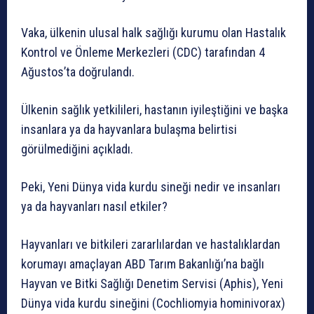
Vaka, ülkenin ulusal halk sağlığı kurumu olan Hastalık
Kontrol ve Önleme Merkezleri (CDC) tarafından 4
Ağustos’ta doğrulandı.
Ülkenin sağlık yetkilileri, hastanın iyileştiğini ve başka
insanlara ya da hayvanlara bulaşma belirtisi
görülmediğini açıkladı.
Peki, Yeni Dünya vida kurdu sineği nedir ve insanları
ya da hayvanları nasıl etkiler?
Hayvanları ve bitkileri zararlılardan ve hastalıklardan
korumayı amaçlayan ABD Tarım Bakanlığı’na bağlı
Hayvan ve Bitki Sağlığı Denetim Servisi (Aphis), Yeni
Dünya vida kurdu sineğini (Cochliomyia hominivorax)