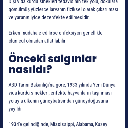
Dişi vida kurdu sinekleri tedavisinin tek yolu, dokulara
gömülmüş yüzlerce larvanın fiziksel olarak çıkarılması
ve yaranın iyice dezenfekte edilmesidir.
Erken müdahale edilirse enfeksiyon genellikle
ölümcül olmadan atlatılabilir.
Önceki salgınlar
nasıldı?
ABD Tarım Bakanlığı’na göre, 1933 yılında Yeni Dünya
vida kurdu sinekleri, enfekte hayvanların taşınması
yoluyla ülkenin güneybatısından güneydoğusuna
yayıldı.
1934’e gelindiğinde, Mississippi, Alabama, Kuzey