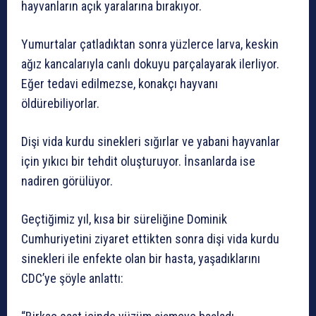
hayvanların açık yaralarına bırakıyor.
Yumurtalar çatladıktan sonra yüzlerce larva, keskin
ağız kancalarıyla canlı dokuyu parçalayarak ilerliyor.
Eğer tedavi edilmezse, konakçı hayvanı
öldürebiliyorlar.
Dişi vida kurdu sinekleri sığırlar ve yabani hayvanlar
için yıkıcı bir tehdit oluşturuyor. İnsanlarda ise
nadiren görülüyor.
Geçtiğimiz yıl, kısa bir süreliğine Dominik
Cumhuriyetini ziyaret ettikten sonra dişi vida kurdu
sinekleri ile enfekte olan bir hasta, yaşadıklarını
CDC’ye şöyle anlattı: