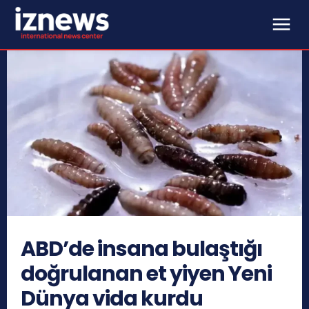
ABD’de insana bulaştığı
doğrulanan et yiyen Yeni
Dünya vida kurdu