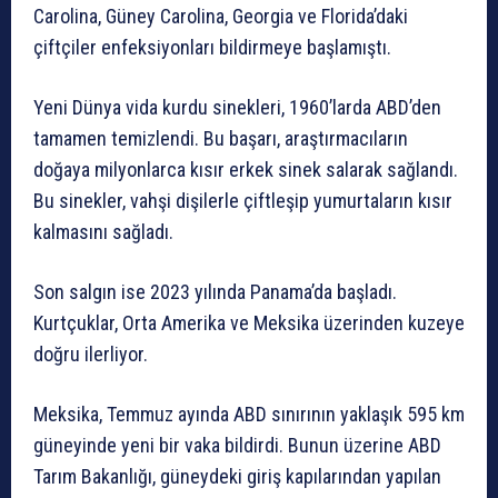
Carolina, Güney Carolina, Georgia ve Florida’daki
çiftçiler enfeksiyonları bildirmeye başlamıştı.
Yeni Dünya vida kurdu sinekleri, 1960’larda ABD’den
tamamen temizlendi. Bu başarı, araştırmacıların
doğaya milyonlarca kısır erkek sinek salarak sağlandı.
Bu sinekler, vahşi dişilerle çiftleşip yumurtaların kısır
kalmasını sağladı.
Son salgın ise 2023 yılında Panama’da başladı.
Kurtçuklar, Orta Amerika ve Meksika üzerinden kuzeye
doğru ilerliyor.
Meksika, Temmuz ayında ABD sınırının yaklaşık 595 km
güneyinde yeni bir vaka bildirdi. Bunun üzerine ABD
Tarım Bakanlığı, güneydeki giriş kapılarından yapılan