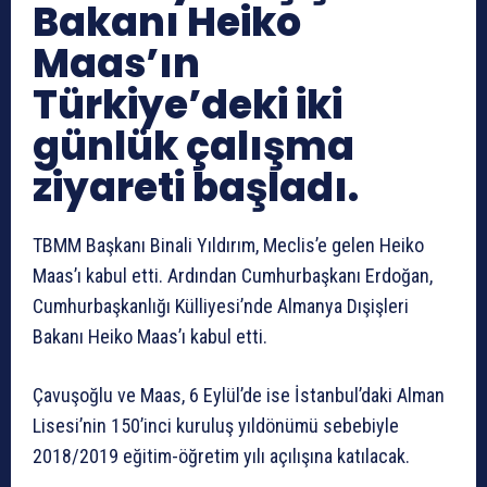
Bakanı Heiko
Maas’ın
Türkiye’deki iki
günlük çalışma
ziyareti başladı.
TBMM Başkanı Binali Yıldırım, Meclis’e gelen Heiko
Maas’ı kabul etti. Ardından Cumhurbaşkanı Erdoğan,
Cumhurbaşkanlığı Külliyesi’nde Almanya Dışişleri
Bakanı Heiko Maas’ı kabul etti.
Çavuşoğlu ve Maas, 6 Eylül’de ise İstanbul’daki Alman
Lisesi’nin 150’inci kuruluş yıldönümü sebebiyle
2018/2019 eğitim-öğretim yılı açılışına katılacak.