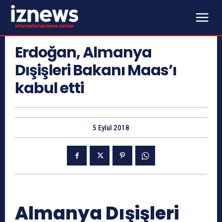
Erdoğan, Almanya
Dışişleri Bakanı Maas’ı
kabul etti
5 Eylül 2018
Almanya Dışişleri