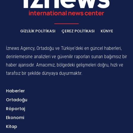
GIZLILIK POLITIKASI
ÇEREZ POLITIKASI
KÜNYE
İznews Agency, Ortadoğu ve Türkiye'deki en güncel haberleri,
derinlemesine analizleri ve güvenilir raporları sunan bağımsız bir
haber ajansıdır. Amacımız, bölgedeki gelişmeleri doğru, hızlı ve
tarafsız bir şekilde dünyaya duyurmaktır.
Haberler
Ortadoğu
Röportaj
Ekonomi
Kitap