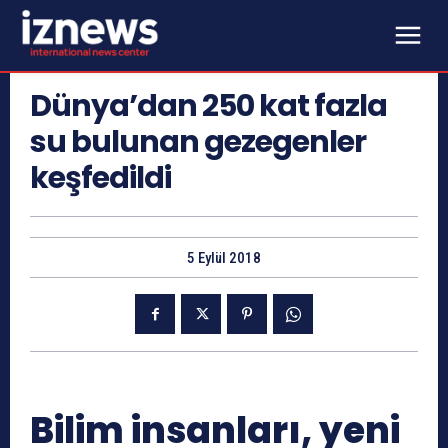
Dünya’dan 250 kat fazla
su bulunan gezegenler
keşfedildi
5 Eylül 2018
Bilim insanları, yeni