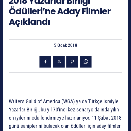
2018 Yazarlar Birliği
Ödülleri’ne Aday Filmler
Açıklandı
5 Ocak 2018
Writers Guild of America (WGA) ya da Türkçe ismiyle
Yazarlar Birliği, bu yıl 70’inci kez senaryo dalında yılın
en iyilerini ödüllendirmeye hazırlanıyor. 11 Şubat 2018
günü sahiplerini bulacak olan ödüller için aday filmler