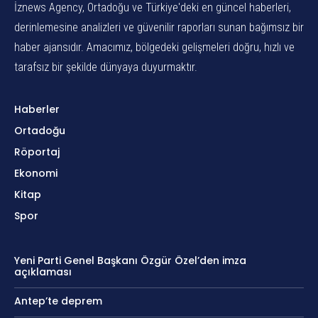
İznews Agency, Ortadoğu ve Türkiye'deki en güncel haberleri,
derinlemesine analizleri ve güvenilir raporları sunan bağımsız bir
haber ajansıdır. Amacımız, bölgedeki gelişmeleri doğru, hızlı ve
tarafsız bir şekilde dünyaya duyurmaktır.
Haberler
Ortadoğu
Röportaj
Ekonomi
Kitap
Spor
Yeni Parti Genel Başkanı Özgür Özel’den imza
açıklaması
Antep’te deprem