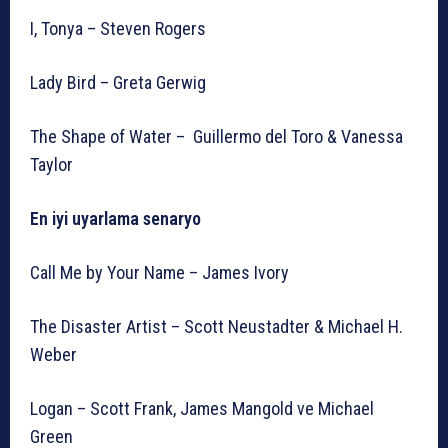
I, Tonya – Steven Rogers
Lady Bird – Greta Gerwig
The Shape of Water – Guillermo del Toro & Vanessa
Taylor
En iyi uyarlama senaryo
Call Me by Your Name – James Ivory
The Disaster Artist – Scott Neustadter & Michael H.
Weber
Logan – Scott Frank, James Mangold ve Michael
Green