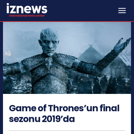
Game of Thrones’un final
sezonu 2019’da