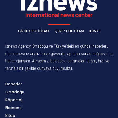
GIZLILIK POLITIKASI
ÇEREZ POLITIKASI
KÜNYE
İznews Agency, Ortadoğu ve Türkiye'deki en güncel haberleri,
derinlemesine analizleri ve güvenilir raporları sunan bağımsız bir
haber ajansıdır. Amacımız, bölgedeki gelişmeleri doğru, hızlı ve
tarafsız bir şekilde dünyaya duyurmaktır.
Haberler
Ortadoğu
Röportaj
Ekonomi
Kitap