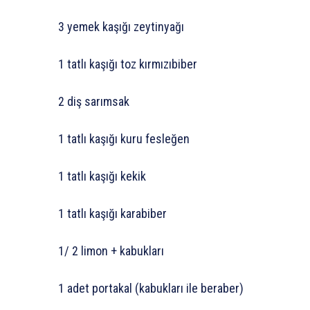
3 yemek kaşığı zeytinyağı
1 tatlı kaşığı toz kırmızıbiber
2 diş sarımsak
1 tatlı kaşığı kuru fesleğen
1 tatlı kaşığı kekik
1 tatlı kaşığı karabiber
1/ 2 limon + kabukları
1 adet portakal (kabukları ile beraber)