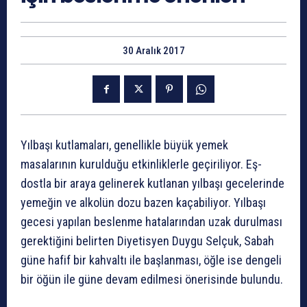
30 Aralık 2017
Yılbaşı kutlamaları, genellikle büyük yemek
masalarının kurulduğu etkinliklerle geçiriliyor. Eş-
dostla bir araya gelinerek kutlanan yılbaşı gecelerinde
yemeğin ve alkolün dozu bazen kaçabiliyor. Yılbaşı
gecesi yapılan beslenme hatalarından uzak durulması
gerektiğini belirten Diyetisyen Duygu Selçuk, Sabah
güne hafif bir kahvaltı ile başlanması, öğle ise dengeli
bir öğün ile güne devam edilmesi önerisinde bulundu.