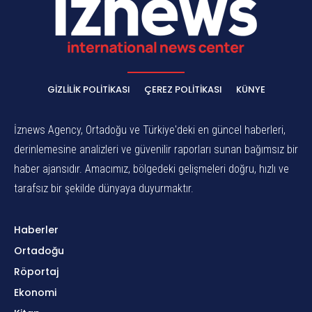
GIZLILIK POLITIKASI
ÇEREZ POLITIKASI
KÜNYE
İznews Agency, Ortadoğu ve Türkiye'deki en güncel haberleri,
derinlemesine analizleri ve güvenilir raporları sunan bağımsız bir
haber ajansıdır. Amacımız, bölgedeki gelişmeleri doğru, hızlı ve
tarafsız bir şekilde dünyaya duyurmaktır.
Haberler
Ortadoğu
Röportaj
Ekonomi