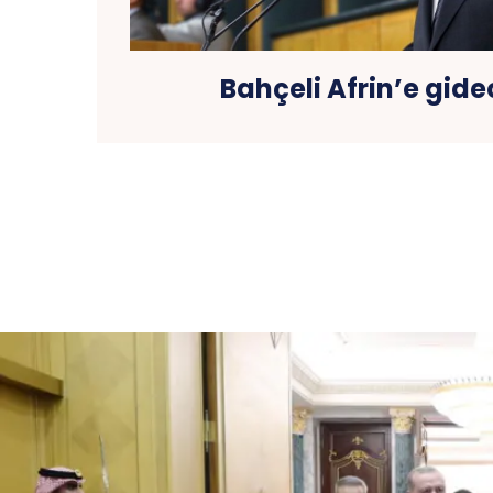
Bahçeli Afrin’e gid