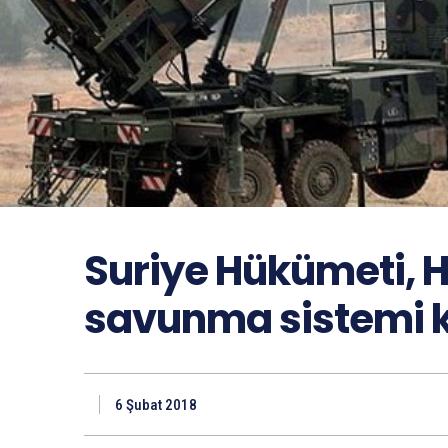
Suriye Hükümeti, 
savunma sistemi k
6 Şubat 2018