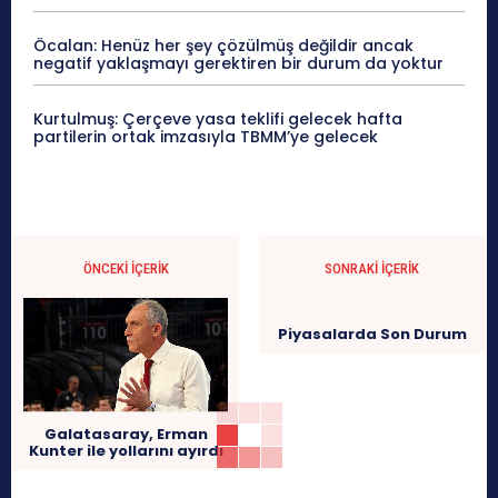
Öcalan: Henüz her şey çözülmüş değildir ancak
negatif yaklaşmayı gerektiren bir durum da yoktur
Kurtulmuş: Çerçeve yasa teklifi gelecek hafta
partilerin ortak imzasıyla TBMM’ye gelecek
ÖNCEKI İÇERIK
SONRAKI İÇERIK
Piyasalarda Son Durum
Galatasaray, Erman
Kunter ile yollarını ayırdı