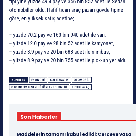
tipi yine yüzde 49.4 pay ve 356 bin 852 adet ile Sedan
otomobiller oldu. Hafif ticari araç pazarı gövde tipine
göre, en yüksek satış adetine;
– yüzde 70.2 pay ve 163 bin 940 adet ile van,
– yüzde 12.0 pay ve 28 bin 52 adet ile kamyonet,
– yüzde 8.9 pay ve 20 bin 688 adet ile minibüs,
– yüzde 8.9 pay ve 20 bin 755 adet ile pick-up yer aldı.
KONULAR
EKONOMI
GALATASARAY
OTOMOBIL
OTOMOTIV DISTRIBÜTÖRLERI DERNEĞI
TICARI ARAÇ
Son Haberler
Maddelerin tamamı kabul edildi: Çerçeve yasa