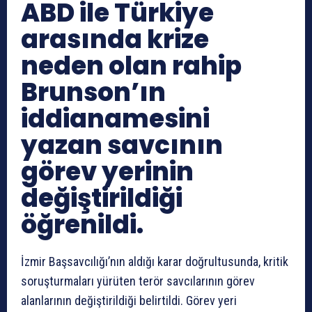
ABD ile Türkiye
arasında krize
neden olan rahip
Brunson’ın
iddianamesini
yazan savcının
görev yerinin
değiştirildiği
öğrenildi.
İzmir Başsavcılığı’nın aldığı karar doğrultusunda, kritik
soruşturmaları yürüten terör savcılarının görev
alanlarının değiştirildiği belirtildi. Görev yeri