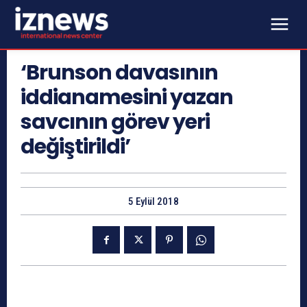
‘Brunson davasının
iddianamesini yazan
savcının görev yeri
değiştirildi’
5 Eylül 2018