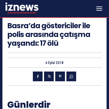
Basra’da göstericiler ile
polis arasında çatışma
yaşandı: 17 ölü
6 Eylül 2018
Günlerdir