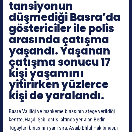
tansiyonun
düşmediği Basra’da
göstericiler ile polis
arasında çatışma
yaşandı. Yaşanan
çatışma sonucu 17
kişi yaşamını
yitirirken yüzlerce
kişi de yaralandı.
Basra Valiliği ve mahkeme binasının ateşe verildiği
kentte, Haşdi Şabi çatısı altında yer alan Bedir
Tugayları binasının yanı sıra, Asaib Ehlul Hak binası, il