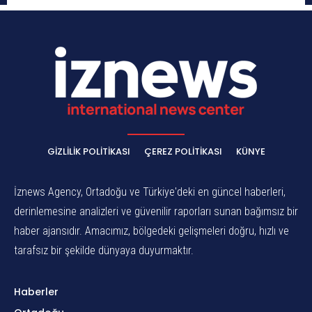
GIZLILIK POLITIKASI
ÇEREZ POLITIKASI
KÜNYE
İznews Agency, Ortadoğu ve Türkiye'deki en güncel haberleri,
derinlemesine analizleri ve güvenilir raporları sunan bağımsız bir
haber ajansıdır. Amacımız, bölgedeki gelişmeleri doğru, hızlı ve
tarafsız bir şekilde dünyaya duyurmaktır.
Haberler