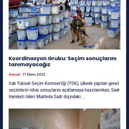
Koordinasyon Grubu: Seçim sonuçlarını
tanımayacağız
Genel
17 Ekim 2021
Irak Yüksek Seçim Komiserliği (YSK), ülkede yapılan genel
seçimlerin nihai sonuçlarını açıklamaya hazırlanırken, Sadr
Hareketi lideri Mukteda Sadr dışındaki...