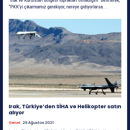
“PKK’yi çıkarmamız gerekiyor, nereye gidiyorlarsa...
Irak, Türkiye’den SİHA ve Helikopter satın
alıyor
Genel
29 Ağustos 2021