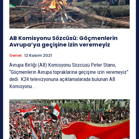
AB Komisyonu Sözcüsü: Göçmenlerin
Avrupa’ya geçişine izin veremeyiz
Genel
12 Kasım 2021
Avrupa Birliği (AB) Komisyonu Sözcüsü Peter Stano,
“Göçmenlerin Avrupa topraklarına geçişine izin veremeyiz”
dedi. K24 televizyonuna açıklamalarada bulunan AB
Komisyonu...