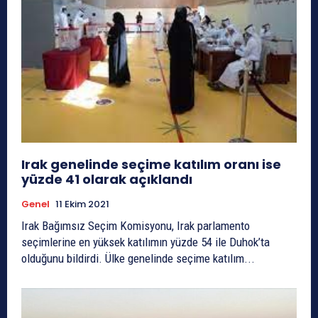
Irak genelinde seçime katılım oranı ise
yüzde 41 olarak açıklandı
Genel
11 Ekim 2021
Irak Bağımsız Seçim Komisyonu, Irak parlamento
seçimlerine en yüksek katılımın yüzde 54 ile Duhok’ta
olduğunu bildirdi. Ülke genelinde seçime katılım...