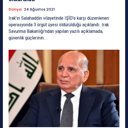
Dünya
24 Ağustos 2021
Irak'ın Salahaddin vilayetinde IŞİD'e karşı düzenlenen
operasyonda 3 örgüt üyesi öldürüldüğü açıklandı. Irak
Savunma Bakanlığı'ndan yapılan yazılı açıklamada,
güvenlik güçlerinin...