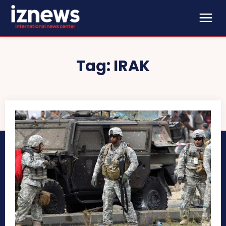
Tag:
IRAK