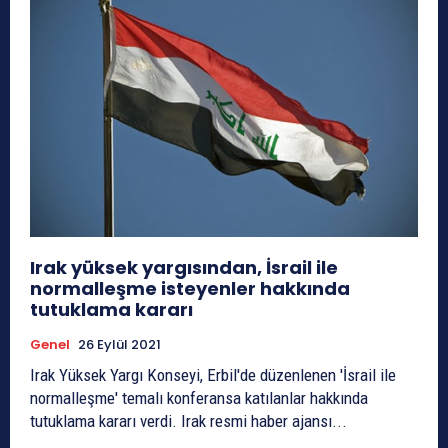
Irak yüksek yargısından, İsrail ile
normalleşme isteyenler hakkında
tutuklama kararı
Genel
26 Eylül 2021
Irak Yüksek Yargı Konseyi, Erbil'de düzenlenen 'İsrail ile
normalleşme' temalı konferansa katılanlar hakkında
tutuklama kararı verdi. Irak resmi haber ajansı...