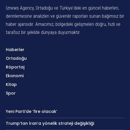
İznews Agency, Ortadoğu ve Türkiye'deki en güncel haberleri,
derinlemesine analizleri ve güvenilir raporları sunan bağımsız bir
haber ajansıdır. Amacımız, bölgedeki gelişmeleri doğru, hızlı ve
tarafsız bir şekilde dünyaya duyurmaktır.
Haberler
Ortadoğu
Röportaj
Ekonomi
Kitap
Spor
Yeni Parti’de ‘fire olacak’
Trump’tan İran’a yönelik strateji değişikliği