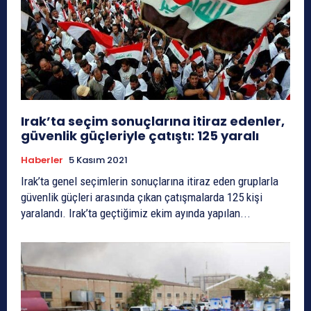
Irak’ta seçim sonuçlarına itiraz edenler,
güvenlik güçleriyle çatıştı: 125 yaralı
Haberler
5 Kasım 2021
Irak’ta genel seçimlerin sonuçlarına itiraz eden gruplarla
güvenlik güçleri arasında çıkan çatışmalarda 125 kişi
yaralandı. Irak’ta geçtiğimiz ekim ayında yapılan...