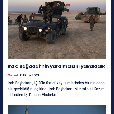
Irak: Bağdadi’nin yardımcısını yakaladık
Genel
11 Ekim 2021
Irak Başbakanı, IŞİD'in üst düzey isimlerinden birinin daha
ele geçirildiğini açıkladı.Irak Başbakanı Mustafa el Kazımi
öldürülen IŞİD lideri Ebubekir...