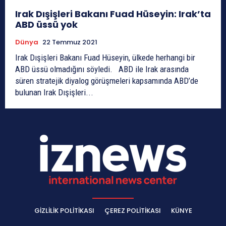
Irak Dışişleri Bakanı Fuad Hüseyin: Irak’ta
ABD üssü yok
Dünya
22 Temmuz 2021
Irak Dışişleri Bakanı Fuad Hüseyin, ülkede herhangi bir
ABD üssü olmadığını söyledi. ABD ile Irak arasında
süren stratejik diyalog görüşmeleri kapsamında ABD’de
bulunan Irak Dışişleri...
GIZLILIK POLITIKASI
ÇEREZ POLITIKASI
KÜNYE