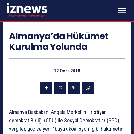
Almanya’da Hükümet
Kurulma Yolunda
12 Ocak 2018
Almanya Başbakanı Angela Merkel’in Hristiyan
demokrat Birliği (CDU) ile Sosyal Demokratlar (SPD),
vergiler, göç ve yeni “büyük koalisyon” gibi hükümetin