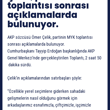
toplantısı sonrası
açıklamalarda
bulunuyor.
AKP sözcüsü Ömer Çelik, partinin MYK toplantısı
sonrası açıklamalarda bulunuyor.
Cumhurbaşkanı Tayyip Erdoğan başkanlığında AKP
Genel Merkezi’nde gerçekleştirilen Toplantı, 2 saat 50
dakika sürdü.
Çelik’in açıklamalarından satırbaşları şöyle:
“Özellikle yerel seçimlere giderken sahadaki
gelişmelerin nasıl olduğunu görmek için
arkadaşlarımız esnafımızla, çiftçimizle, işçimizle