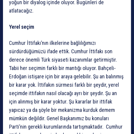
yoğun bir diyalog içinde oluyor. Bugünleri de
atlatacağız.
Yerel seçim
Cumhur İttifakı’nın ilkelerine bağlılığımızı
sürdürdüğümüzü ifade ettik. Cumhur İttifakı son
derece önemli Türk siyaseti kazanımlar getirmiştir.
Tabii her seçimin farklı bir mantığı oluyor. Bahçeli-
Erdoğan istişare için bir araya gelebilir. Şu an balınmış
bir karar yok. İttifakın sürmesi farklı bir şeydir, yerel
seçimde ittifakın nasıl olacağı ayrı bir şeydir. Şu an
için alınmış bir karar yoktur. Şu kararlar bir ittifak
yapıcaz ya da şöyle bir mekanizma kurduk demem
mümkün değildir. Genel Başkanımız bu konuları
Parti’nin gerekli kurumlarında tartışmaktadır. Cumhur