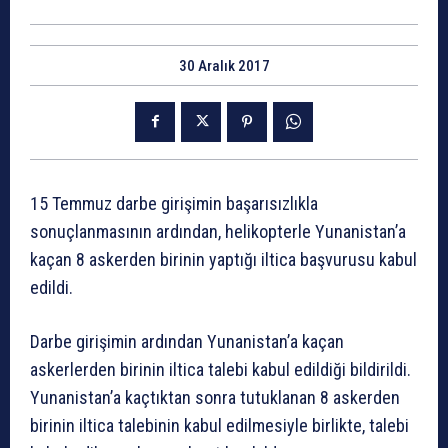
30 Aralık 2017
15 Temmuz darbe girişimin başarısızlıkla
sonuçlanmasının ardından, helikopterle Yunanistan’a
kaçan 8 askerden birinin yaptığı iltica başvurusu kabul
edildi.
Darbe girişimin ardından Yunanistan’a kaçan
askerlerden birinin iltica talebi kabul edildiği bildirildi.
Yunanistan’a kaçtıktan sonra tutuklanan 8 askerden
birinin iltica talebinin kabul edilmesiyle birlikte, talebi