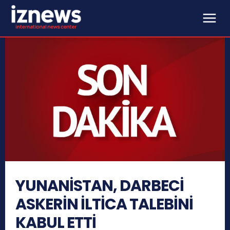
YUNANİSTAN, DARBECİ
ASKERİN İLTİCA TALEBİNİ
KABUL ETTİ