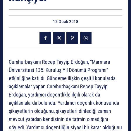
12 Ocak 2018
Cumhurbaşkanı Recep Tayyip Erdoğan, “Marmara
Üniversitesi 135. Kuruluş Yıl Dönümü Programı”
etkinliğine katıldı. Gündeme ilişkin çeşitli konularda
açıklamalar yapan Cumhurbaşkanı Recep Tayyip
Erdoğan, yardımcı doçentlikle ilgili olarak da
açıklamalarda bulundu. Yardımcı doçenlik konusunda
şikayetlerin olduğunu, şikayetleri dinlediği zaman
mevcut yapıdan kendisinin de tatmin olmadığını
söyledi. Yardımcı doçentliğin siyasi bir karar olduğunu