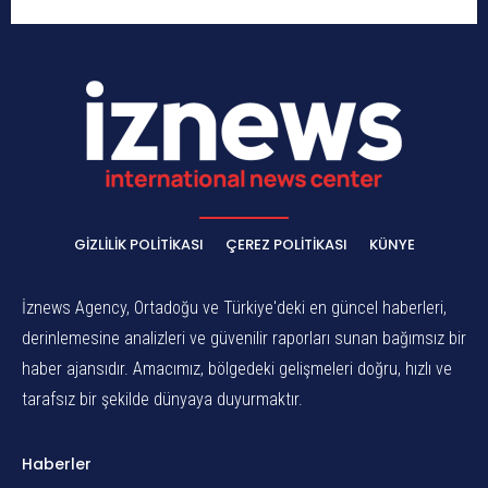
GIZLILIK POLITIKASI
ÇEREZ POLITIKASI
KÜNYE
İznews Agency, Ortadoğu ve Türkiye'deki en güncel haberleri,
derinlemesine analizleri ve güvenilir raporları sunan bağımsız bir
haber ajansıdır. Amacımız, bölgedeki gelişmeleri doğru, hızlı ve
tarafsız bir şekilde dünyaya duyurmaktır.
Haberler