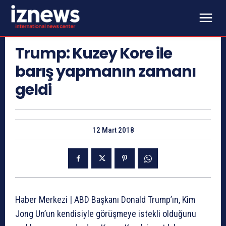
Trump: Kuzey Kore ile
barış yapmanın zamanı
geldi
12 Mart 2018
Haber Merkezi | ABD Başkanı Donald Trump’ın, Kim
Jong Un’un kendisiyle görüşmeye istekli olduğunu