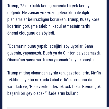
Trump, 75 dakikalık konuşmasında birçok konuya
değindi. Ne zaman yüz yüze gelecekleri ile ilgili
planlamalar belirsizliğini korurken, Trump, Kuzey Kore
liderinin görüşme talebini kabul etmesinin tarihi
önemi olduğunu da söyledi.
“Obama’nın bunu yapabileceğini söylüyorlar. Bana
güvenin, yapamazdı. Bush ya da Clinton da yapamazdı.
Obama’nın şansı vardı ama yapmadı.” diye konuştu.
Trump miting alanından ayrılırken, gazetecilerin, Kim’in
teklifini niye bu noktada kabul ettiği sorusunu da
yanıtladı ve, “Bize verilen destek çok fazla. Bence çok
başarılı bir şey olacak.” ifadelerini kullandı.