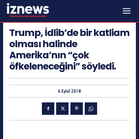
Trump, İdlib’de bir katliam
olması halinde
Amerika’nın “çok
öfkeleneceğini” söyledi.
6 Eylül 2018