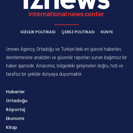
GIZLILIK POLITIKASI
ÇEREZ POLITIKASI
KÜNYE
İznews Agency, Ortadoğu ve Türkiye'deki en güncel haberleri,
derinlemesine analizleri ve güvenilir raporları sunan bağımsız bir
haber ajansıdır. Amacımız, bölgedeki gelişmeleri doğru, hızlı ve
tarafsız bir şekilde dünyaya duyurmaktır.
Haberler
Ortadoğu
Röportaj
Ekonomi
Kitap