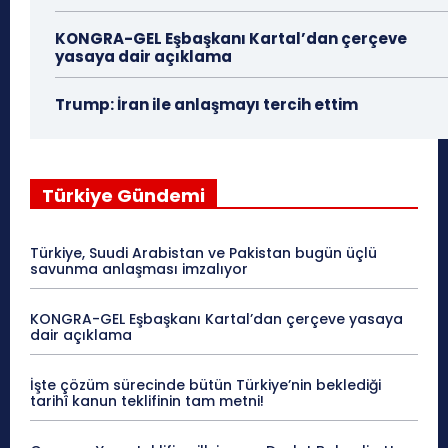
KONGRA-GEL Eşbaşkanı Kartal’dan çerçeve
yasaya dair açıklama
Trump: İran ile anlaşmayı tercih ettim
Türkiye Gündemi
Türkiye, Suudi Arabistan ve Pakistan bugün üçlü
savunma anlaşması imzalıyor
KONGRA-GEL Eşbaşkanı Kartal’dan çerçeve yasaya
dair açıklama
İşte çözüm sürecinde bütün Türkiye’nin beklediği
tarihî kanun teklifinin tam metni!