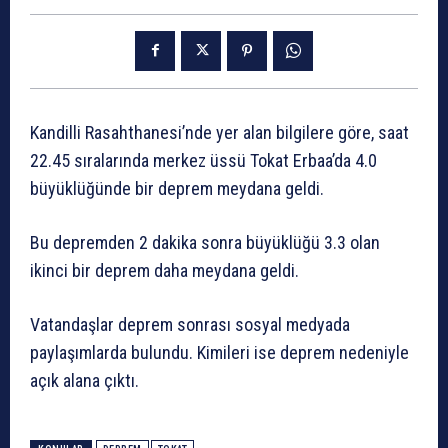
Kandilli Rasahthanesi’nde yer alan bilgilere göre, saat
22.45 sıralarında merkez üssü Tokat Erbaa’da 4.0
büyüklüğünde bir deprem meydana geldi.
Bu depremden 2 dakika sonra büyüklüğü 3.3 olan
ikinci bir deprem daha meydana geldi.
Vatandaşlar deprem sonrası sosyal medyada
paylaşımlarda bulundu. Kimileri ise deprem nedeniyle
açık alana çıktı.