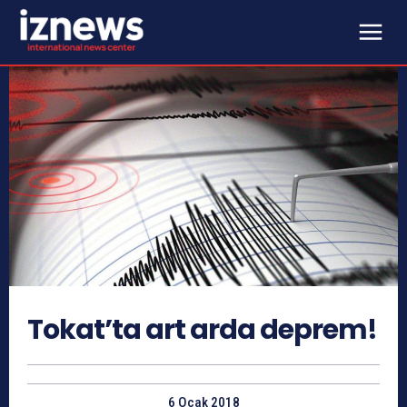
Tokat’ta art arda deprem!
6 Ocak 2018