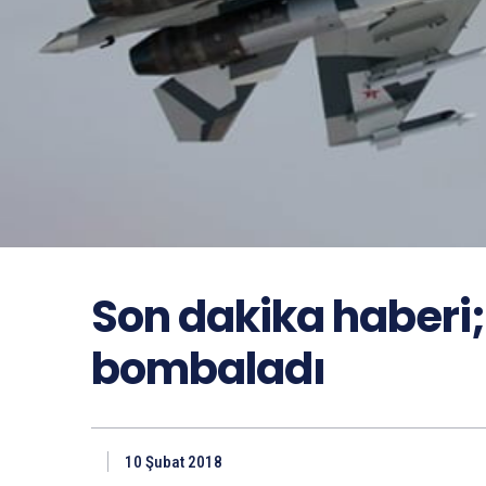
Son dakika haberi; 
bombaladı
10 Şubat 2018