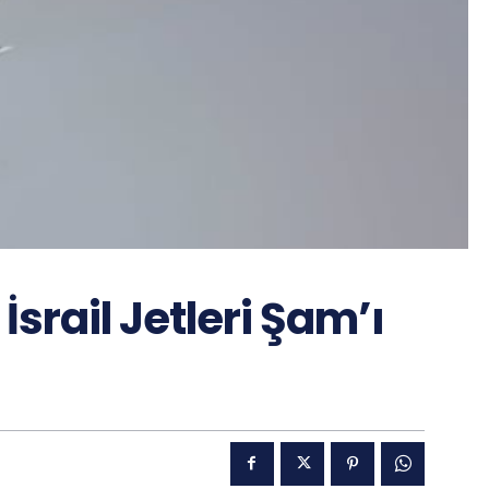
İsrail Jetleri Şam’ı