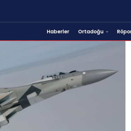
Haberler
Ortadoğu
Röpor