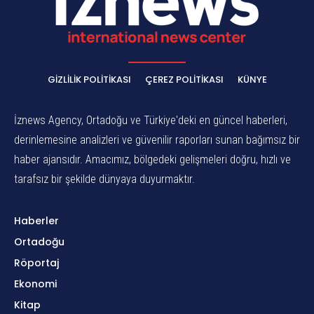
GIZLILIK POLITIKASI
ÇEREZ POLITIKASI
KÜNYE
İznews Agency, Ortadoğu ve Türkiye'deki en güncel haberleri,
derinlemesine analizleri ve güvenilir raporları sunan bağımsız bir
haber ajansıdır. Amacımız, bölgedeki gelişmeleri doğru, hızlı ve
tarafsız bir şekilde dünyaya duyurmaktır.
Haberler
Ortadoğu
Röportaj
Ekonomi
Kitap