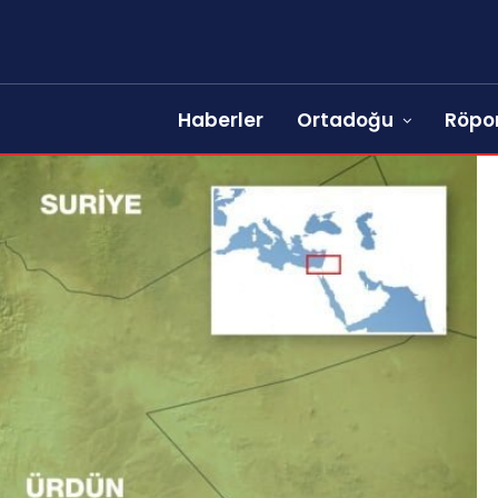
Haberler
Ortadoğu
Röpor