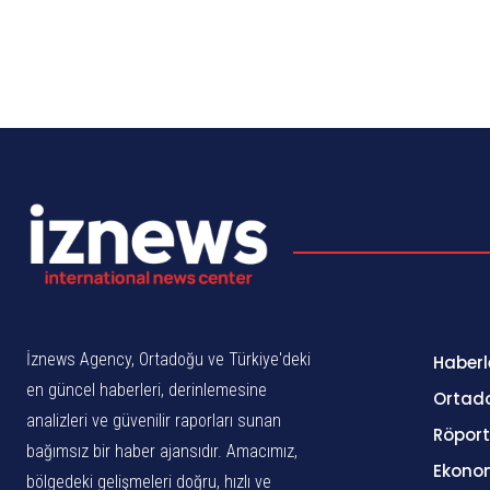
İznews Agency, Ortadoğu ve Türkiye'deki
Haberl
en güncel haberleri, derinlemesine
Ortad
analizleri ve güvenilir raporları sunan
Röport
bağımsız bir haber ajansıdır. Amacımız,
Ekono
bölgedeki gelişmeleri doğru, hızlı ve