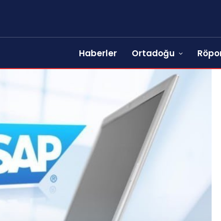
Haberler
Ortadoğu
Röpor