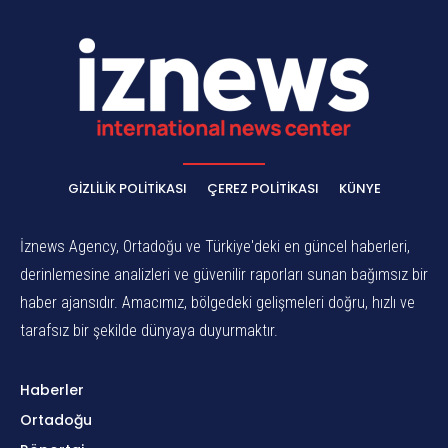
GIZLILIK POLITIKASI
ÇEREZ POLITIKASI
KÜNYE
İznews Agency, Ortadoğu ve Türkiye'deki en güncel haberleri,
derinlemesine analizleri ve güvenilir raporları sunan bağımsız bir
haber ajansıdır. Amacımız, bölgedeki gelişmeleri doğru, hızlı ve
tarafsız bir şekilde dünyaya duyurmaktır.
Haberler
Ortadoğu