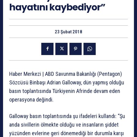
hayatını kaybediyor”
23 Şubat 2018
Haber Merkezi |
ABD Savunma Bakanlığı (Pentagon)
Sözcüsü Binbaşı Adrian Galloway, dün yapmış olduğu
basın toplantısında Türkiyenin Afrinde devam eden
operasyona değindi.
Galloway basın toplantısında şu ifadeleri kullandı:
“Şu
anda sivillerin ölmekte olduğu ve insanların şiddet
yüzünden evlerine geri dönemediği bir durumla karşı