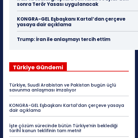
sonra Terör Yasası uygulanacak
KONGRA-GEL Eşbaşkanı Kartal’dan çerçeve
yasaya dair açıklama
Trump: İran ile anlaşmayı tercih ettim
Türkiye Gündemi
Türkiye, Suudi Arabistan ve Pakistan bugün üçlü
savunma anlaşması imzalıyor
KONGRA-GEL Eşbaşkanı Kartal’dan çerçeve yasaya
dair açıklama
İşte çözüm sürecinde bütün Türkiye’nin beklediği
tarihî kanun teklifinin tam metni!