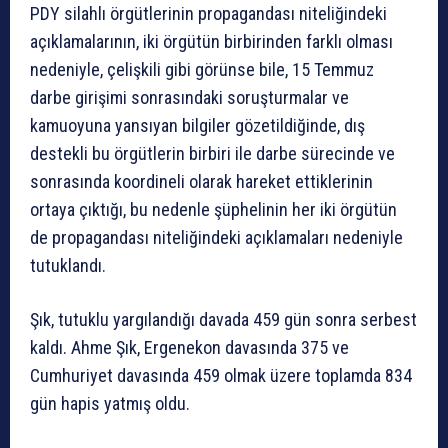
PDY silahlı örgütlerinin propagandası niteliğindeki
açıklamalarının, iki örgütün birbirinden farklı olması
nedeniyle, çelişkili gibi görünse bile, 15 Temmuz
darbe girişimi sonrasındaki soruşturmalar ve
kamuoyuna yansıyan bilgiler gözetildiğinde, dış
destekli bu örgütlerin birbiri ile darbe sürecinde ve
sonrasında koordineli olarak hareket ettiklerinin
ortaya çıktığı, bu nedenle şüphelinin her iki örgütün
de propagandası niteliğindeki açıklamaları nedeniyle
tutuklandı.
Şık, tutuklu yargılandığı davada 459 gün sonra serbest
kaldı. Ahme Şık, Ergenekon davasında 375 ve
Cumhuriyet davasında 459 olmak üzere toplamda 834
gün hapis yatmış oldu.