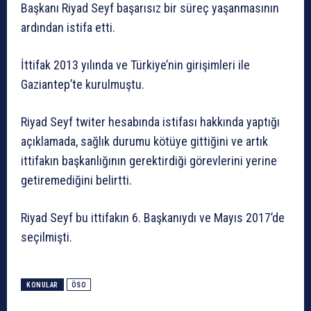
Başkanı Riyad Seyf başarısız bir süreç yaşanmasının
ardından istifa etti.
İttifak 2013 yılında ve Türkiye’nin girişimleri ile
Gaziantep’te kurulmuştu.
Riyad Seyf twiter hesabında istifası hakkında yaptığı
açıklamada, sağlık durumu kötüye gittiğini ve artık
ittifakın başkanlığının gerektirdiği görevlerini yerine
getiremediğini belirtti.
Riyad Seyf bu ittifakın 6. Başkanıydı ve Mayıs 2017’de
seçilmişti.
KONULAR
ÖSO