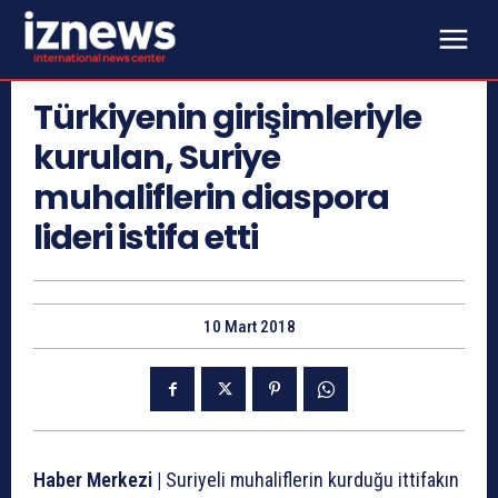
Türkiyenin girişimleriyle
kurulan, Suriye
muhaliflerin diaspora
lideri istifa etti
10 Mart 2018
Haber Merkezi |
Suriyeli muhaliflerin kurduğu ittifakın