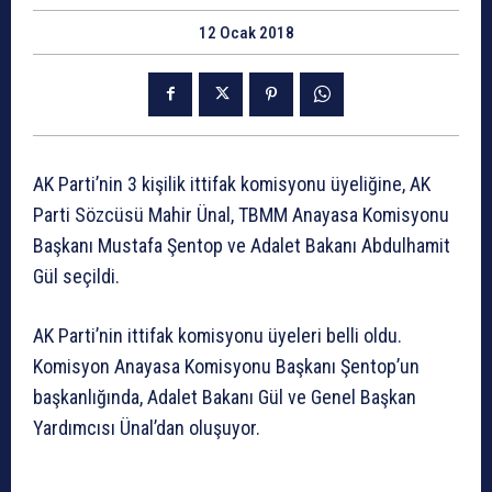
12 Ocak 2018
AK Parti’nin 3 kişilik ittifak komisyonu üyeliğine, AK
Parti Sözcüsü Mahir Ünal, TBMM Anayasa Komisyonu
Başkanı Mustafa Şentop ve Adalet Bakanı Abdulhamit
Gül seçildi.
AK Parti’nin ittifak komisyonu üyeleri belli oldu.
Komisyon Anayasa Komisyonu Başkanı Şentop’un
başkanlığında, Adalet Bakanı Gül ve Genel Başkan
Yardımcısı Ünal’dan oluşuyor.