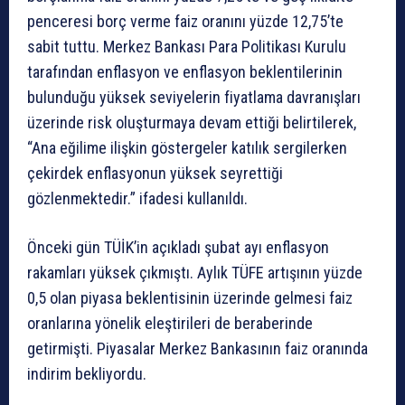
penceresi borç verme faiz oranını yüzde 12,75’te
sabit tuttu. Merkez Bankası Para Politikası Kurulu
tarafından enflasyon ve enflasyon beklentilerinin
bulunduğu yüksek seviyelerin fiyatlama davranışları
üzerinde risk oluşturmaya devam ettiği belirtilerek,
“Ana eğilime ilişkin göstergeler katılık sergilerken
çekirdek enflasyonun yüksek seyrettiği
gözlenmektedir.” ifadesi kullanıldı.
Önceki gün TÜİK’in açıkladı şubat ayı enflasyon
rakamları yüksek çıkmıştı. Aylık TÜFE artışının yüzde
0,5 olan piyasa beklentisinin üzerinde gelmesi faiz
oranlarına yönelik eleştirileri de beraberinde
getirmişti. Piyasalar Merkez Bankasının faiz oranında
indirim bekliyordu.