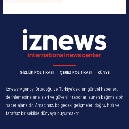
GIZLILIK POLITIKASI
ÇEREZ POLITIKASI
KÜNYE
İznews Agency, Ortadoğu ve Türkiye'deki en güncel haberleri,
derinlemesine analizleri ve güvenilir raporları sunan bağımsız bir
haber ajansıdır. Amacımız, bölgedeki gelişmeleri doğru, hızlı ve
tarafsız bir şekilde dünyaya duyurmaktır.