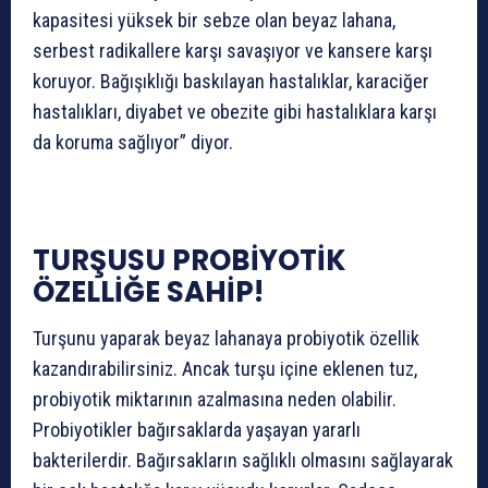
kapasitesi yüksek bir sebze olan beyaz lahana,
serbest radikallere karşı savaşıyor ve kansere karşı
koruyor. Bağışıklığı baskılayan hastalıklar, karaciğer
hastalıkları, diyabet ve obezite gibi hastalıklara karşı
da koruma sağlıyor” diyor.
TURŞUSU PROBİYOTİK
ÖZELLİĞE SAHİP!
Turşunu yaparak beyaz lahanaya probiyotik özellik
kazandırabilirsiniz. Ancak turşu içine eklenen tuz,
probiyotik miktarının azalmasına neden olabilir.
Probiyotikler bağırsaklarda yaşayan yararlı
bakterilerdir. Bağırsakların sağlıklı olmasını sağlayarak