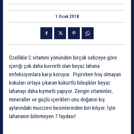
1 Ocak 2018
Özellikle C vitamini yönünden birçok sebzeye göre
içeriği çok daha kuvvetli olan beyaz lahana
enfeksiyonlara karşı koruyor. Pişirirken hoş olmayan
kokuları ortaya çıkaran kükürtlü bileşikler beyaz
lahanayı daha kıymetli yapıyor. Zengin vitaminler,
mineraller ve güçlü içerikleri onu doğanın kış
aylarındaki mucizevi besinlerinden biri kılıyor. İşte
lahananın bilinmeyen 7 faydası!