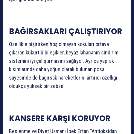
BAĞIRSAKLARI ÇALIŞTIRIYOR
Özellikle pişirirken hoş olmayan kokuları ortaya
çıkaran kükürtlü bileşikler, beyaz lahananın sindirim
sistemini iyi çalıştırmasını sağlıyor. Ayrıca yaprak
kısımlarında daha yoğun olarak bulunan posa
sayesinde de bağırsak hareketlerini artırıcı özelliği
oldukça yüksek bir sebze.
KANSERE KARŞI KORUYOR
Beslenme ve Diyet Uzmanı İpek Ertan “Antioksidan