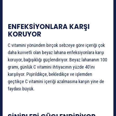
ENFEKSİYONLARA KARŞI
KORUYOR
C vitamini yönünden birçok sebzeye göre içeriği çok
daha kuvvetli olan beyaz lahana enfeksiyonlara karşı
koruyor, bağışıklığı güçlendiriyor. Beyaz lahananın 100
gramı, günlük C vitamini ihtiyacının yüzde 40’ını
karşılıyor. Pişirildikçe, bekledikçe ve işlemden
geçtikçe C vitamini içeriği azalmasına karşın yine de
faydası büyük.