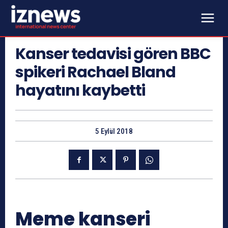
Kanser tedavisi gören BBC
spikeri Rachael Bland
hayatını kaybetti
5 Eylül 2018
Meme kanseri