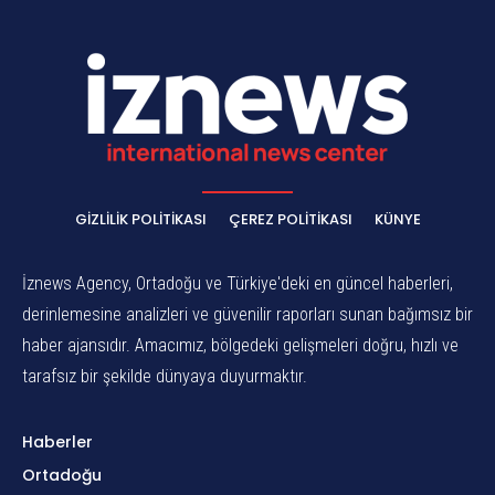
GIZLILIK POLITIKASI
ÇEREZ POLITIKASI
KÜNYE
İznews Agency, Ortadoğu ve Türkiye'deki en güncel haberleri,
derinlemesine analizleri ve güvenilir raporları sunan bağımsız bir
haber ajansıdır. Amacımız, bölgedeki gelişmeleri doğru, hızlı ve
tarafsız bir şekilde dünyaya duyurmaktır.
Haberler
Ortadoğu