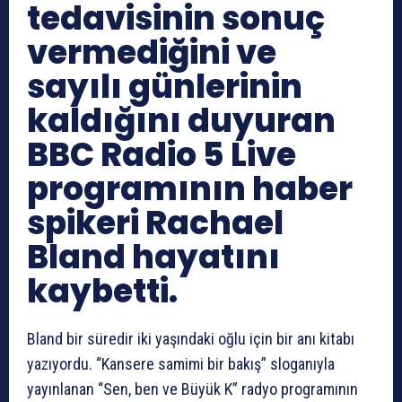
tedavisinin sonuç
vermediğini ve
sayılı günlerinin
kaldığını duyuran
BBC Radio 5 Live
programının haber
spikeri Rachael
Bland hayatını
kaybetti.
Bland bir süredir iki yaşındaki oğlu için bir anı kitabı
yazıyordu. “Kansere samimi bir bakış” sloganıyla
yayınlanan “Sen, ben ve Büyük K” radyo programının