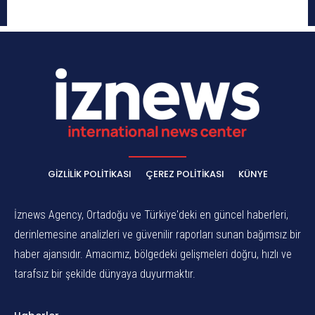
GIZLILIK POLITIKASI
ÇEREZ POLITIKASI
KÜNYE
İznews Agency, Ortadoğu ve Türkiye'deki en güncel haberleri,
derinlemesine analizleri ve güvenilir raporları sunan bağımsız bir
haber ajansıdır. Amacımız, bölgedeki gelişmeleri doğru, hızlı ve
tarafsız bir şekilde dünyaya duyurmaktır.