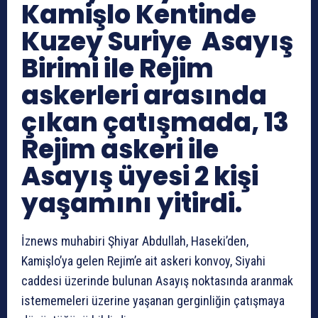
Kamişlo Kentinde
Kuzey Suriye Asayış
Birimi ile Rejim
askerleri arasında
çıkan çatışmada, 13
Rejim askeri ile
Asayış üyesi 2 kişi
yaşamını yitirdi.
İznews muhabiri Şhiyar Abdullah, Haseki’den,
Kamişlo’ya gelen Rejim’e ait askeri konvoy, Siyahi
caddesi üzerinde bulunan Asayış noktasında aranmak
istememeleri üzerine yaşanan gerginliğin çatışmaya