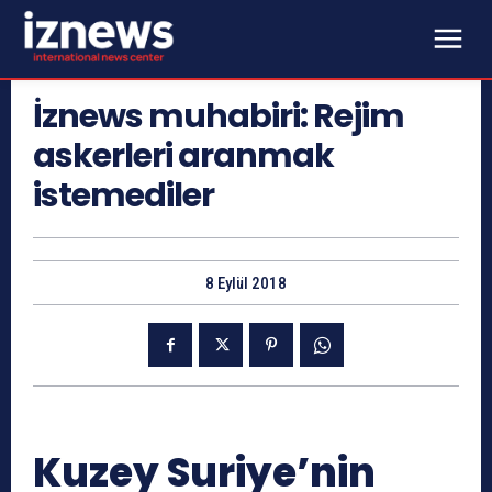
İznews muhabiri: Rejim
askerleri aranmak
istemediler
8 Eylül 2018
Kuzey Suriye’nin