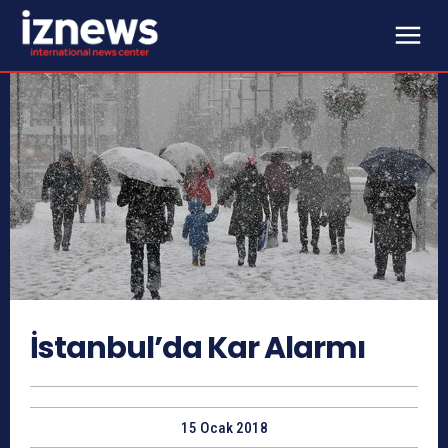
İstanbul’da Kar Alarmı
15 Ocak 2018