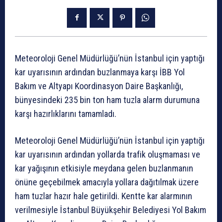
Meteoroloji Genel Müdürlüğü’nün İstanbul için yaptığı
kar uyarısının ardından buzlanmaya karşı İBB Yol
Bakım ve Altyapı Koordinasyon Daire Başkanlığı,
bünyesindeki 235 bin ton ham tuzla alarm durumuna
karşı hazırlıklarını tamamladı.
Meteoroloji Genel Müdürlüğü’nün İstanbul için yaptığı
kar uyarısının ardından yollarda trafik oluşmaması ve
kar yağışının etkisiyle meydana gelen buzlanmanın
önüne geçebilmek amacıyla yollara dağıtılmak üzere
ham tuzlar hazır hale getirildi. Kentte kar alarmının
verilmesiyle İstanbul Büyükşehir Belediyesi Yol Bakım