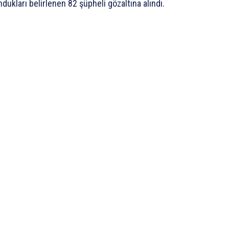
dukları belirlenen 82 şüpheli gözaltına alındı.