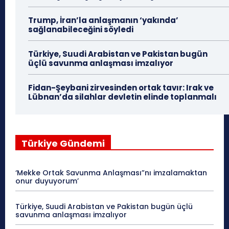
Trump, İran’la anlaşmanın ‘yakında’
sağlanabileceğini söyledi
Türkiye, Suudi Arabistan ve Pakistan bugün
üçlü savunma anlaşması imzalıyor
Fidan-Şeybani zirvesinden ortak tavır: Irak ve
Lübnan’da silahlar devletin elinde toplanmalı
Türkiye Gündemi
‘Mekke Ortak Savunma Anlaşması”nı imzalamaktan
onur duyuyorum’
Türkiye, Suudi Arabistan ve Pakistan bugün üçlü
savunma anlaşması imzalıyor