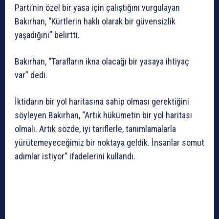
Parti’nin özel bir yasa için çalıştığını vurgulayan
Bakırhan, “Kürtlerin haklı olarak bir güvensizlik
yaşadığını” belirtti.
Bakırhan, “Tarafların ikna olacağı bir yasaya ihtiyaç
var” dedi.
İktidarın bir yol haritasına sahip olması gerektiğini
söyleyen Bakırhan, “Artık hükümetin bir yol haritası
olmalı. Artık sözde, iyi tariflerle, tanımlamalarla
yürütemeyeceğimiz bir noktaya geldik. İnsanlar somut
adımlar istiyor” ifadelerini kullandı.