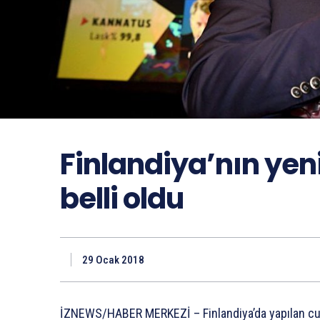
Finlandiya’nın ye
belli oldu
29 Ocak 2018
İZNEWS/HABER MERKEZİ – Finlandiya’da yapılan cum