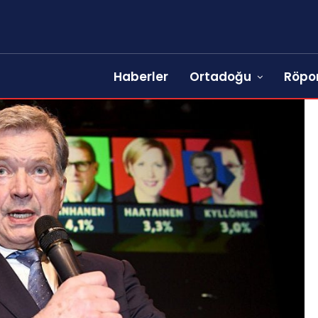
Haberler
Ortadoğu
Röpor