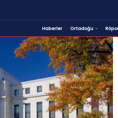
Haberler
Ortadoğu
Röpor