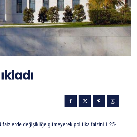
çıkladı
 faizlerde değişikliğe gitmeyerek politika faizini 1.25-