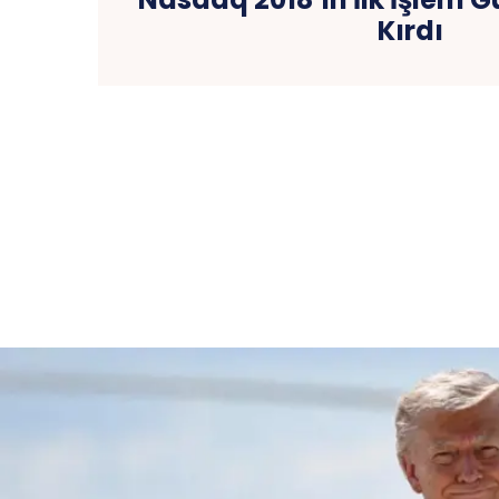
Kırdı