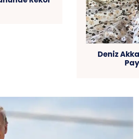
Deniz Akka
Pay