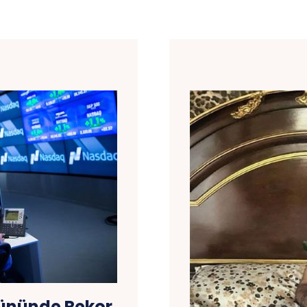
Gününde Rekor