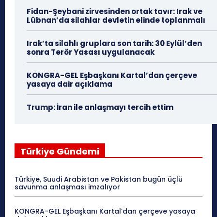
Fidan-Şeybani zirvesinden ortak tavır: Irak ve
Lübnan’da silahlar devletin elinde toplanmalı
Irak’ta silahlı gruplara son tarih: 30 Eylül’den
sonra Terör Yasası uygulanacak
KONGRA-GEL Eşbaşkanı Kartal’dan çerçeve
yasaya dair açıklama
Trump: İran ile anlaşmayı tercih ettim
Türkiye Gündemi
Türkiye, Suudi Arabistan ve Pakistan bugün üçlü
savunma anlaşması imzalıyor
KONGRA-GEL Eşbaşkanı Kartal’dan çerçeve yasaya