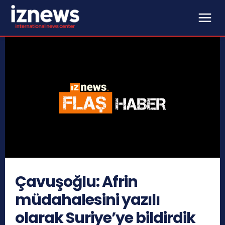
Çavuşoğlu: Afrin
müdahalesini yazılı
olarak Suriye’ye bildirdik