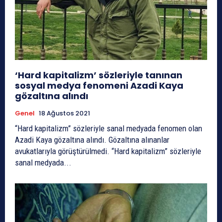
‘Hard kapitalizm’ sözleriyle tanınan
sosyal medya fenomeni Azadi Kaya
gözaltına alındı
Genel
18 Ağustos 2021
“Hard kapitalizm” sözleriyle sanal medyada fenomen olan
Azadi Kaya gözaltına alındı. Gözaltına alınanlar
avukatlarıyla görüştürülmedi. “Hard kapitalizm” sözleriyle
sanal medyada...