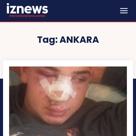
Tag:
ANKARA