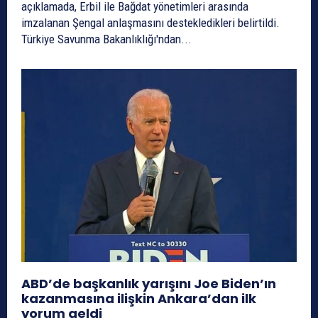
açıklamada, Erbil ile Bağdat yönetimleri arasında
imzalanan Şengal anlaşmasını destekledikleri belirtildi.
Türkiye Savunma Bakanlıklığı'ndan...
ABD’de başkanlık yarışını Joe Biden’ın
kazanmasına ilişkin Ankara’dan ilk
yorum geldi