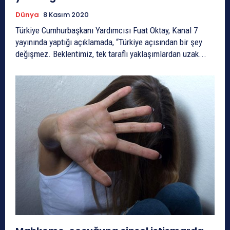
Dünya
8 Kasım 2020
Türkiye Cumhurbaşkanı Yardımcısı Fuat Oktay, Kanal 7
yayınında yaptığı açıklamada, “Türkiye açısından bir şey
değişmez. Beklentimiz, tek taraflı yaklaşımlardan uzak...