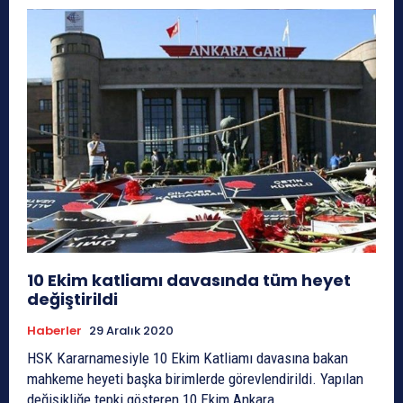
10 Ekim katliamı davasında tüm heyet
değiştirildi
Haberler
29 Aralık 2020
HSK Kararnamesiyle 10 Ekim Katliamı davasına bakan
mahkeme heyeti başka birimlerde görevlendirildi. Yapılan
değişikliğe tepki gösteren 10 Ekim Ankara...