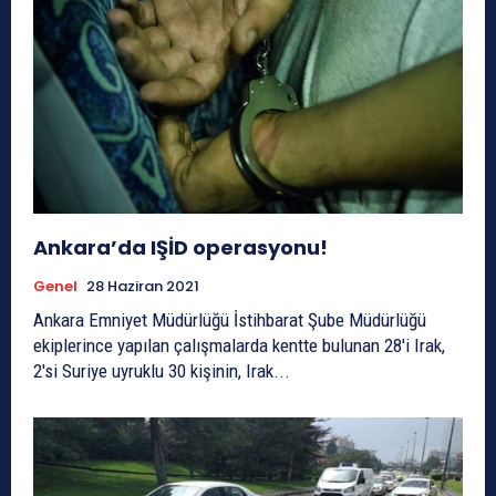
Ankara’da IŞİD operasyonu!
Genel
28 Haziran 2021
Ankara Emniyet Müdürlüğü İstihbarat Şube Müdürlüğü
ekiplerince yapılan çalışmalarda kentte bulunan 28'i Irak,
2'si Suriye uyruklu 30 kişinin, Irak...