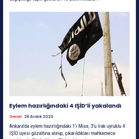
Eylem hazırlığındaki 4 IŞİD’li yakalandı
Genel
26 Aralık 2020
Ankara'da eylem hazırlığındaki 1'i Mısır, 3'ü Irak uyruklu 4
IŞİD üyesi gözaltına alınıp, çıkarıldıkları mahkemece