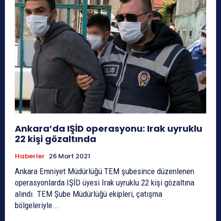
Ankara’da IŞİD operasyonu: Irak uyruklu
22 kişi gözaltında
Haberler
26 Mart 2021
Ankara Emniyet Müdürlüğü TEM şubesince düzenlenen
operasyonlarda IŞİD üyesi Irak uyruklu 22 kişi gözaltına
alındı. TEM Şube Müdürlüğü ekipleri, çatışma
bölgeleriyle...