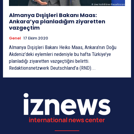
Almanya Dışişleri Bakanı Maas:
Ankara’ya planladığım ziyaretten
vazgeçtim
Genel
17 Ekim 2020
Almanya Dışişleri Bakanı Heiko Maas, Ankara’nın Doğu
Akdeniz’deki eylemleri nedeniyle bu hafta Türkiye’ye
planladığı ziyaretten vazgeçtiğini belirtti.
Redaktionsnetzwerk Deutschland’a (RND)...