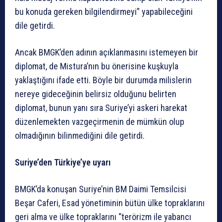
bu konuda gereken bilgilendirmeyi” yapabileceğini
dile getirdi.
Ancak BMGK’den adının açıklanmasını istemeyen bir
diplomat, de Mistura’nın bu önerisine kuşkuyla
yaklaştığını ifade etti. Böyle bir durumda milislerin
nereye gideceğinin belirsiz olduğunu belirten
diplomat, bunun yanı sıra Suriye’yi askeri harekat
düzenlemekten vazgeçirmenin de mümkün olup
olmadığının bilinmediğini dile getirdi.
Suriye’den Türkiye’ye uyarı
BMGK’da konuşan Suriye’nin BM Daimi Temsilcisi
Beşar Caferi, Esad yönetiminin bütün ülke topraklarını
geri alma ve ülke topraklarını “terörizm ile yabancı