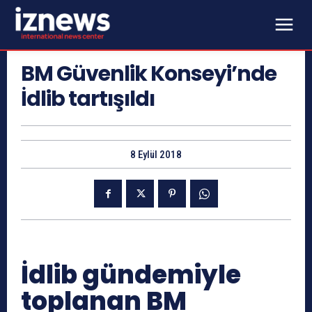
BM Güvenlik Konseyi’nde
İdlib tartışıldı
8 Eylül 2018
İdlib gündemiyle
toplanan BM