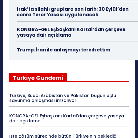
Irak’ta silahlı gruplara son tarih: 30 Eylül’den
sonra Terör Yasası uygulanacak
KONGRA-GEL Eşbaşkanı Kartal’dan çerçeve
yasaya dair açıklama
Trump: İran ile anlaşmayı tercih ettim
Türkiye Gündemi
Türkiye, Suudi Arabistan ve Pakistan bugün üçlü
savunma anlaşması imzalıyor
KONGRA-GEL Eşbaşkanı Kartal’dan çerçeve yasaya
dair açıklama
İşte çözüm sürecinde bütün Türkiye’nin beklediği