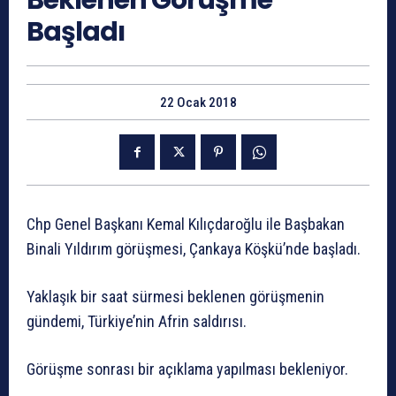
Beklenen Görüşme
Başladı
22 Ocak 2018
Chp Genel Başkanı Kemal Kılıçdaroğlu ile Başbakan
Binali Yıldırım görüşmesi, Çankaya Köşkü’nde başladı.
Yaklaşık bir saat sürmesi beklenen görüşmenin
gündemi, Türkiye’nin Afrin saldırısı.
Görüşme sonrası bir açıklama yapılması bekleniyor.