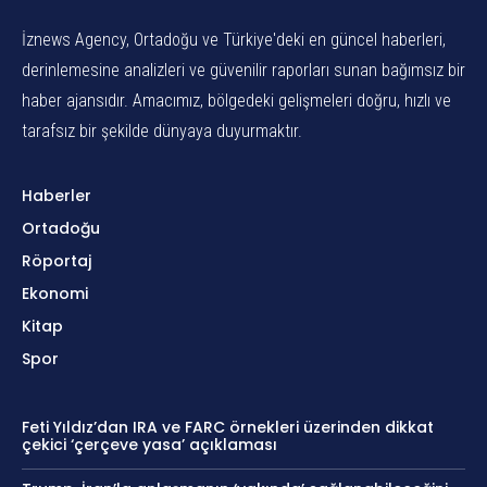
İznews Agency, Ortadoğu ve Türkiye'deki en güncel haberleri,
derinlemesine analizleri ve güvenilir raporları sunan bağımsız bir
haber ajansıdır. Amacımız, bölgedeki gelişmeleri doğru, hızlı ve
tarafsız bir şekilde dünyaya duyurmaktır.
Haberler
Ortadoğu
Röportaj
Ekonomi
Kitap
Spor
Feti Yıldız’dan IRA ve FARC örnekleri üzerinden dikkat
çekici ‘çerçeve yasa’ açıklaması