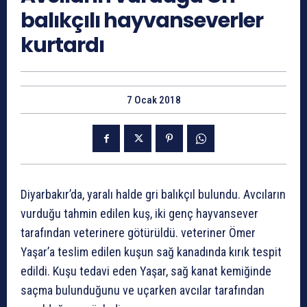
balıkçılı hayvanseverler
kurtardı
7 Ocak 2018
Diyarbakır’da, yaralı halde gri balıkçıl bulundu. Avcıların
vurduğu tahmin edilen kuş, iki genç hayvansever
tarafından veterinere götürüldü. veteriner Ömer
Yaşar’a teslim edilen kuşun sağ kanadında kırık tespit
edildi. Kuşu tedavi eden Yaşar, sağ kanat kemiğinde
saçma bulunduğunu ve uçarken avcılar tarafından