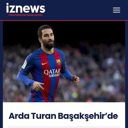
Arda Turan Başakşehir’de