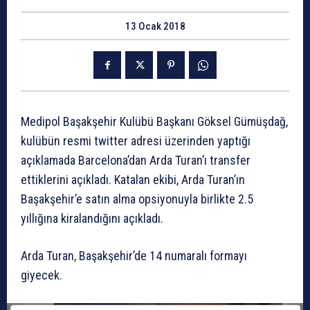
13 Ocak 2018
Medipol Başakşehir Kulübü Başkanı Göksel Gümüşdağ,
kulübün resmi twitter adresi üzerinden yaptığı
açıklamada Barcelona’dan Arda Turan’ı transfer
ettiklerini açıkladı. Katalan ekibi, Arda Turan’ın
Başakşehir’e satın alma opsiyonuyla birlikte 2.5
yıllığına kiralandığını açıkladı.
Arda Turan, Başakşehir’de 14 numaralı formayı
giyecek.