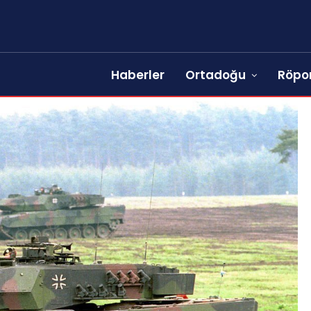
Haberler
Ortadoğu
Röpor