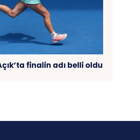
ık’ta finalin adı belli oldu