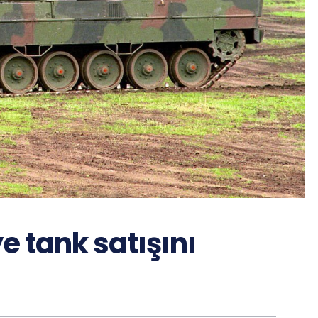
 tank satışını