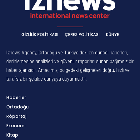
GIZLILIK POLITIKASI
ÇEREZ POLITIKASI
KÜNYE
İznews Agency, Ortadoğu ve Türkiye'deki en güncel haberleri,
derinlemesine analizleri ve güvenilir raporları sunan bağımsız bir
haber ajansıdır. Amacımız, bölgedeki gelişmeleri doğru, hızlı ve
tarafsız bir şekilde dünyaya duyurmaktır.
Haberler
Ortadoğu
Röportaj
Ekonomi
Kitap