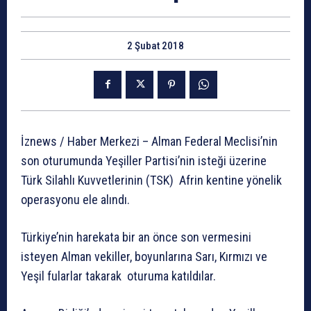
2 Şubat 2018
İznews / Haber Merkezi – Alman Federal Meclisi’nin
son oturumunda Yeşiller Partisi’nin isteği üzerine
Türk Silahlı Kuvvetlerinin (TSK) Afrin kentine yönelik
operasyonu ele alındı.
Türkiye’nin harekata bir an önce son vermesini
isteyen Alman vekiller, boyunlarına Sarı, Kırmızı ve
Yeşil fularlar takarak oturuma katıldılar.