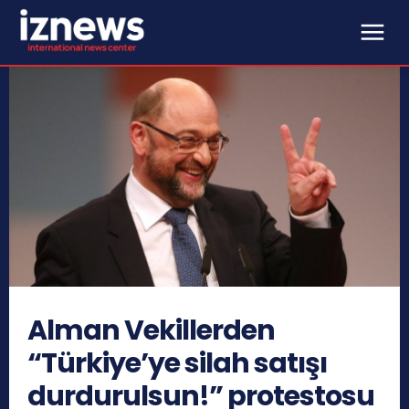
Alman Vekillerden
“Türkiye’ye silah satışı
durdurulsun!” protestosu