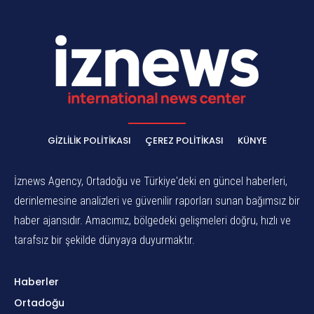
GIZLILIK POLITIKASI
ÇEREZ POLITIKASI
KÜNYE
İznews Agency, Ortadoğu ve Türkiye'deki en güncel haberleri,
derinlemesine analizleri ve güvenilir raporları sunan bağımsız bir
haber ajansıdır. Amacımız, bölgedeki gelişmeleri doğru, hızlı ve
tarafsız bir şekilde dünyaya duyurmaktır.
Haberler
Ortadoğu